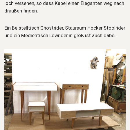
loch versehen, so dass Kabel einen Eleganten weg nach
draußen finden.
Ein Beistelltisch Ghostrider, Stauraum Hocker Stoolrider
und ein Medientisch Lowrider in groß ist auch dabei.