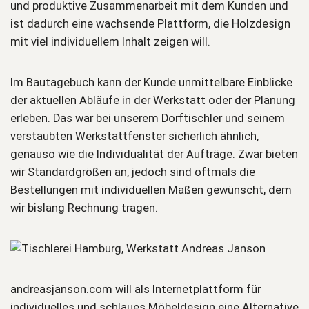
und produktive Zusammenarbeit mit dem Kunden und
ist dadurch eine wachsende Plattform, die Holzdesign
mit viel individuellem Inhalt zeigen will.
Im Bautagebuch kann der Kunde unmittelbare Einblicke
der aktuellen Abläufe in der Werkstatt oder der Planung
erleben. Das war bei unserem Dorftischler und seinem
verstaubten Werkstattfenster sicherlich ähnlich,
genauso wie die Individualität der Aufträge. Zwar bieten
wir Standardgrößen an, jedoch sind oftmals die
Bestellungen mit individuellen Maßen gewünscht, dem
wir bislang Rechnung tragen.
andreasjanson.com will als Internetplattform für
individuelles und schlaues Möbeldesign eine Alternative