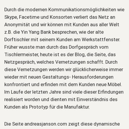
Durch die modernen Kommunikationsmöglichkeiten wie
Skype, Facetime und Konsorten verliert das Netz an
Anonymität und wir können mit Kunden aus aller Welt
z.B. die Yin Yang Bank besprechen, wie der alte
Dorftischler mit seinem Kunden am Werkstattfenster.
Früher wusste man durch das Dorfgespräch vom
Tischlermeister, heute ist es der Blog, die Seite, das
Netzgespräch, welches Vernetzungen schafft. Durch
diese Vernetzungen werden wir glücklicherweise immer
wieder mit neuen Gestaltungs- Herausforderungen
konfrontiert und erfinden mit dem Kunden neue Möbel.
Im Laufe der letzten Jahre sind viele dieser Erfindungen
realisiert worden und dienten mit Einverständnis des
Kunden als Prototyp für die Manufaktur.
Die Seite andreasjanson.com zeigt diese dynamische