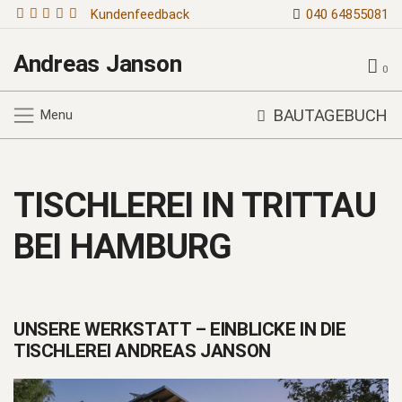
Kundenfeedback
040 64855081
Andreas Janson
0
BAUTAGEBUCH
Menu
TISCHLEREI IN TRITTAU
BEI HAMBURG
UNSERE WERKSTATT – EINBLICKE IN DIE
TISCHLEREI ANDREAS JANSON