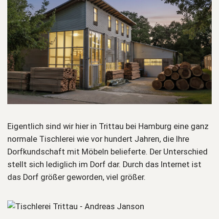
Eigentlich sind wir hier in Trittau bei Hamburg eine ganz
normale Tischlerei wie vor hundert Jahren, die Ihre
Dorfkundschaft mit Möbeln belieferte. Der Unterschied
stellt sich lediglich im Dorf dar. Durch das Internet ist
das Dorf größer geworden, viel größer.