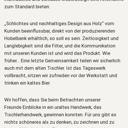
zum Standard bieten.
„Schlichtes und nachhaltiges Design aus Holz“ vom
Kunden beeinflussbar, direkt von der produzierenden
Hobelbank erhältlich, so soll es sein. Zeitlosigkeit und
Langlebigkeit sind die Filter, und die Kommunikation
mit unseren Kunden ist und wird das Produkt. Wie
früher… Eine letzte Gemeinsamkeit teilen wir sicherlich
auch mit dem alten Tischler. Ist das Tageswerk
vollbracht, sitzen wir zufrieden vor der Werkstatt und
trinken ein kaltes Bier.
Wir hoffen, dass Sie beim Betrachten unserer
Freunde Einblicke in ein uraltes Handwerk, das
Tischlerhandwerk, gewinnen konnten. Für uns gibt es
nichts schöneres als zu denken, zu zeichnen und zu