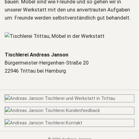
bauen. Möbel sind wie Freunde und so gehen wir in
unserer Werkstatt mit den uns anvertrauten Aufgaben
um: Freunde werden selbstverständlich gut behandelt.
Tischlerei Andreas Janson
Bürgermeister-Hergenhan-Straße 20
22946 Trittau bei Hamburg