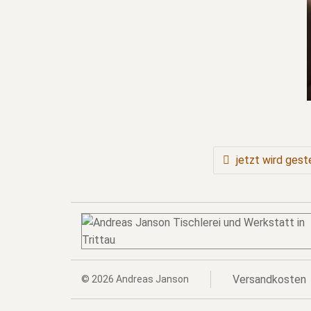
BEITRAGSNAVIGATION
jetzt wird ges
Versandkosten
© 2026
Andreas Janson