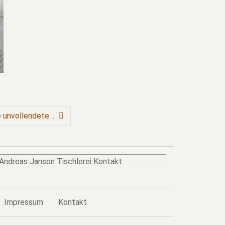
e unvollendete…
Impressum
Kontakt