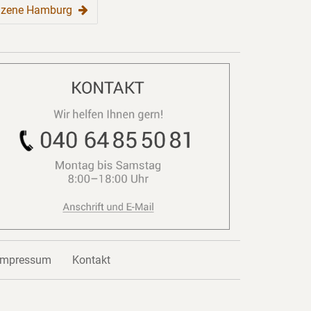
zene Hamburg
Impressum
Kontakt