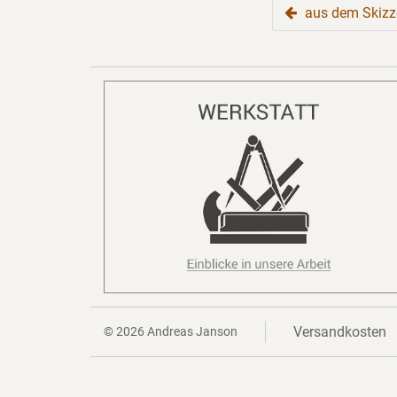
BEITRAGSNAVIGATION
aus dem Skiz
Versandkosten
© 2026
Andreas Janson