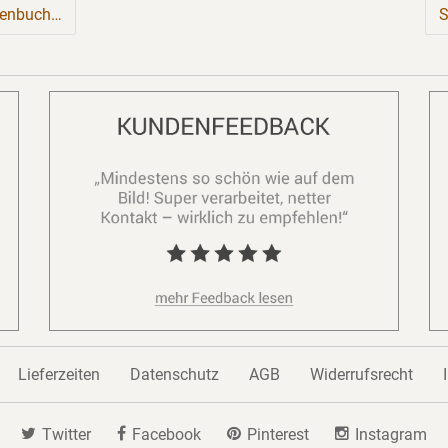
zenbuch…
S
Lieferzeiten
Datenschutz
AGB
Widerrufsrecht
Twitter
Facebook
Pinterest
Instagram