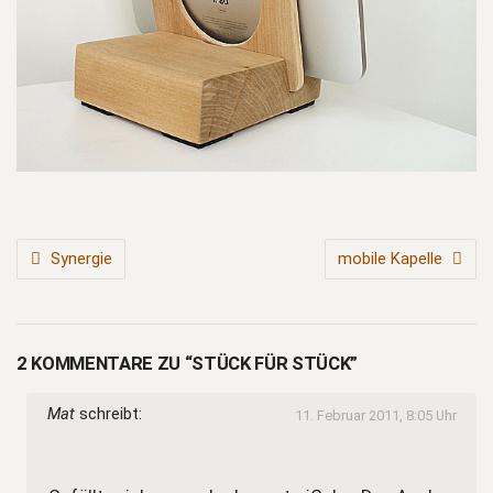
BEITRAGSNAVIGATION
Synergie
mobile Kapelle
2 KOMMENTARE ZU “STÜCK FÜR STÜCK”
Mat
schreibt:
11. Februar 2011, 8:05 Uhr