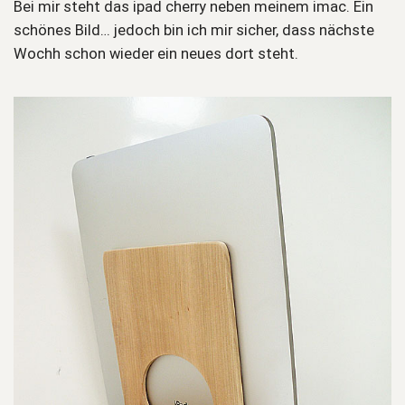
Bei mir steht das ipad cherry neben meinem imac. Ein
schönes Bild… jedoch bin ich mir sicher, dass nächste
Wochh schon wieder ein neues dort steht.