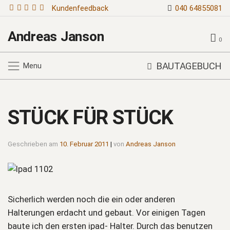
Kundenfeedback
040 64855081
Andreas Janson
0
BAUTAGEBUCH
Menu
STÜCK FÜR STÜCK
Geschrieben am
10. Februar 2011
|
von
Andreas Janson
Sicherlich werden noch die ein oder anderen
Halterungen erdacht und gebaut. Vor einigen Tagen
baute ich den ersten ipad- Halter. Durch das benutzen