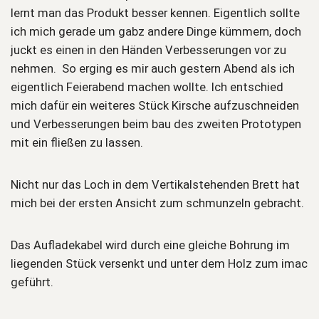
lernt man das Produkt besser kennen. Eigentlich sollte
ich mich gerade um gabz andere Dinge kümmern, doch
juckt es einen in den Händen Verbesserungen vor zu
nehmen. So erging es mir auch gestern Abend als ich
eigentlich Feierabend machen wollte. Ich entschied
mich dafür ein weiteres Stück Kirsche aufzuschneiden
und Verbesserungen beim bau des zweiten Prototypen
mit ein fließen zu lassen.
Nicht nur das Loch in dem Vertikalstehenden Brett hat
mich bei der ersten Ansicht zum schmunzeln gebracht.
Das Aufladekabel wird durch eine gleiche Bohrung im
liegenden Stück versenkt und unter dem Holz zum imac
geführt.