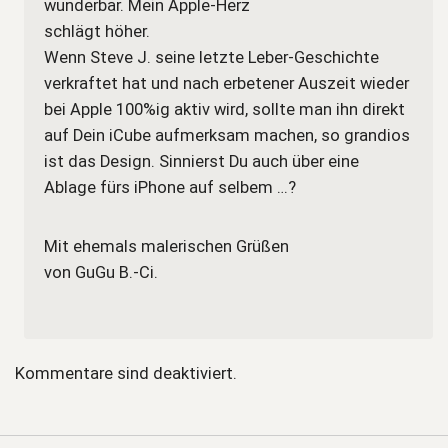
wunderbar. Mein Apple-Herz
schlägt höher.
Wenn Steve J. seine letzte Leber-Geschichte
verkraftet hat und nach erbetener Auszeit wieder
bei Apple 100%ig aktiv wird, sollte man ihn direkt
auf Dein iCube aufmerksam machen, so grandios
ist das Design. Sinnierst Du auch über eine
Ablage fürs iPhone auf selbem …?
Mit ehemals malerischen Grüßen
von GuGu B.-Ci.
Kommentare sind deaktiviert.