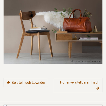
BEITRAGSNAVIGATION
Höhenverstellbarer Tisch
Beistelltisch Lowrider