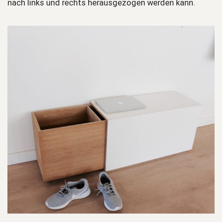
nach links und rechts herausgezogen werden kann.