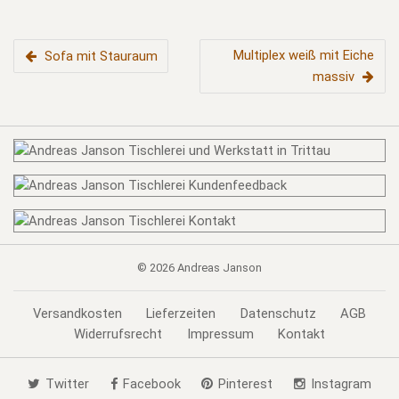
BEITRAGSNAVIGATION
Multiplex weiß mit Eiche
Sofa mit Stauraum
massiv
© 2026
Andreas Janson
Versandkosten
Lieferzeiten
Datenschutz
AGB
Widerrufsrecht
Impressum
Kontakt
Twitter
Facebook
Pinterest
Instagram