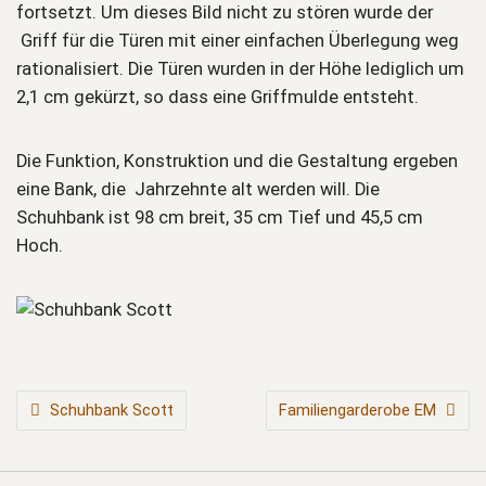
fortsetzt. Um dieses Bild nicht zu stören wurde der
Griff für die Türen mit einer einfachen Überlegung weg
rationalisiert. Die Türen wurden in der Höhe lediglich um
2,1 cm gekürzt, so dass eine Griffmulde entsteht.
Die Funktion, Konstruktion und die Gestaltung ergeben
eine Bank, die Jahrzehnte alt werden will. Die
Schuhbank ist 98 cm breit, 35 cm Tief und 45,5 cm
Hoch.
BEITRAGSNAVIGATION
Schuhbank Scott
Familiengarderobe EM