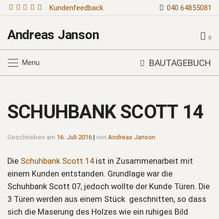
Kundenfeedback
040 64855081
Andreas Janson
0
BAUTAGEBUCH
Menu
SCHUHBANK SCOTT 14
Geschrieben am
16. Juli 2016
|
von
Andreas Janson
Die
Schuhbank Scott 14
ist in Zusammenarbeit mit
einem Kunden entstanden. Grundlage war die
Schuhbank Scott 07, jedoch wollte der Kunde Türen. Die
3 Türen werden aus einem Stück geschnitten, so dass
sich die Maserung des Holzes wie ein ruhiges Bild