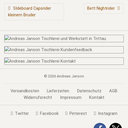
BEITRAGSNAVIGATION
SIdeboard Capsrider
Bett Nightrider
kleinem Bruder
© 2026
Andreas Janson
Versandkosten
Lieferzeiten
Datenschutz
AGB
Widerrufsrecht
Impressum
Kontakt
Twitter
Facebook
Pinterest
Instagram