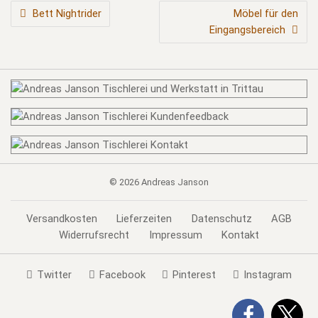
BEITRAGSNAVIGATION
Bett Nightrider
Möbel für den
Eingangsbereich
© 2026
Andreas Janson
Versandkosten
Lieferzeiten
Datenschutz
AGB
Widerrufsrecht
Impressum
Kontakt
Twitter
Facebook
Pinterest
Instagram