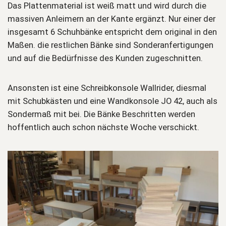
Das Plattenmaterial ist weiß matt und wird durch die
massiven Anleimern an der Kante ergänzt. Nur einer der
insgesamt 6 Schuhbänke entspricht dem original in den
Maßen. die restlichen Bänke sind Sonderanfertigungen
und auf die Bedürfnisse des Kunden zugeschnitten.
Ansonsten ist eine Schreibkonsole Wallrider, diesmal
mit Schubkästen und eine Wandkonsole JO 42, auch als
Sondermaß mit bei. Die Bänke Beschritten werden
hoffentlich auch schon nächste Woche verschickt.