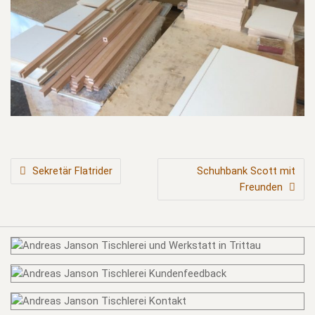
BEITRAGSNAVIGATION
Sekretär Flatrider
Schuhbank Scott mit
Freunden