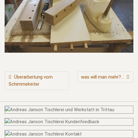
BEITRAGSNAVIGATION
Überarbeitung vom
was will man mehr?…
Schimmelreiter