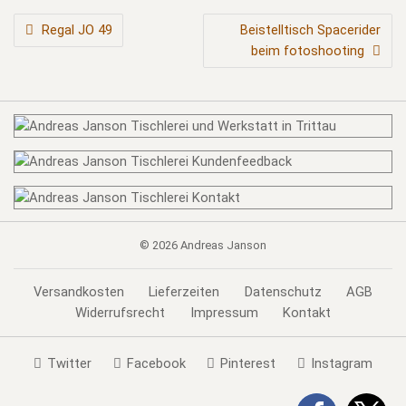
BEITRAGSNAVIGATION
Regal JO 49
Beistelltisch Spacerider
beim fotoshooting
© 2026
Andreas Janson
Versandkosten
Lieferzeiten
Datenschutz
AGB
Widerrufsrecht
Impressum
Kontakt
Twitter
Facebook
Pinterest
Instagram