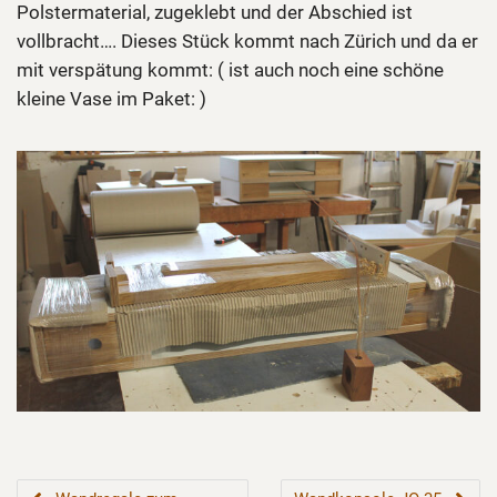
Polstermaterial, zugeklebt und der Abschied ist
vollbracht…. Dieses Stück kommt nach Zürich und da er
mit verspätung kommt: ( ist auch noch eine schöne
kleine Vase im Paket: )