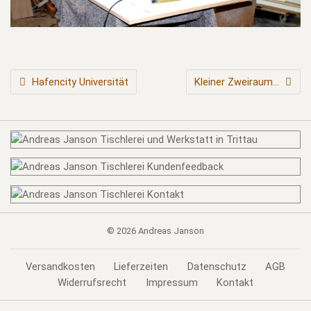
BEITRAGSNAVIGATION
Hafencity Universität
Kleiner Zweiraum…
© 2026
Andreas Janson
Versandkosten
Lieferzeiten
Datenschutz
AGB
Widerrufsrecht
Impressum
Kontakt