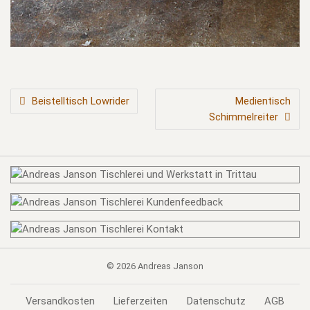
BEITRAGSNAVIGATION
Beistelltisch Lowrider
Medientisch
Schimmelreiter
© 2026
Andreas Janson
Versandkosten
Lieferzeiten
Datenschutz
AGB