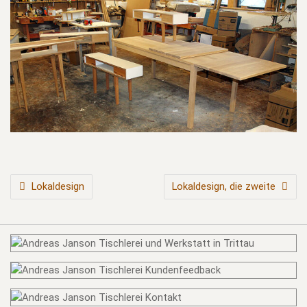
BEITRAGSNAVIGATION
Lokaldesign
Lokaldesign, die zweite