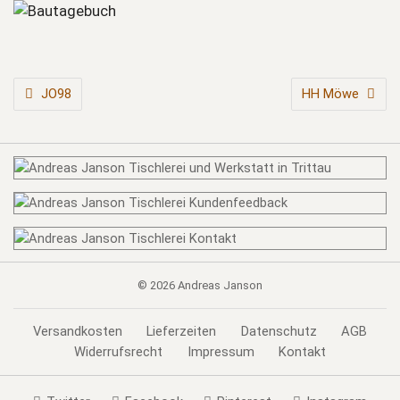
BEITRAGSNAVIGATION
JO98
HH Möwe
© 2026
Andreas Janson
Versandkosten
Lieferzeiten
Datenschutz
AGB
Widerrufsrecht
Impressum
Kontakt