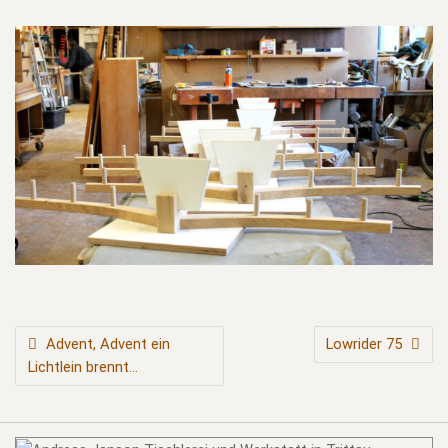
BEITRAGSNAVIGATION
Advent, Advent ein
Lowrider 75
Lichtlein brennt…