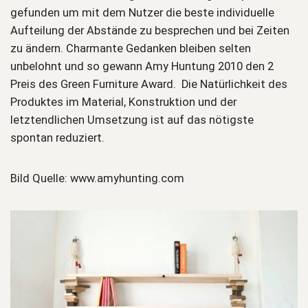
gefunden um mit dem Nutzer die beste individuelle
Aufteilung der Abstände zu besprechen und bei Zeiten
zu ändern. Charmante Gedanken bleiben selten
unbelohnt und so gewann Amy Huntung 2010 den 2
Preis des Green Furniture Award. Die Natürlichkeit des
Produktes im Material, Konstruktion und der
letztendlichen Umsetzung ist auf das nötigste
spontan reduziert.
Bild Quelle: www.amyhunting.com