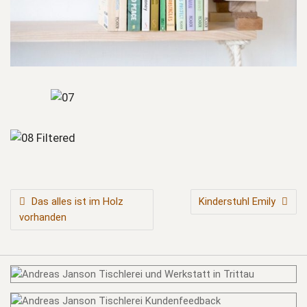
BEITRAGSNAVIGATION
Das alles ist im Holz
Kinderstuhl Emily
vorhanden