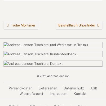
BEITRAGSNAVIGATION
Truhe Mortimer
Beistelltisch Ghostrider
© 2026
Andreas Janson
Versandkosten
Lieferzeiten
Datenschutz
AGB
Widerrufsrecht
Impressum
Kontakt