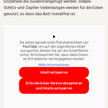
Einzelteile die zusammengefügt werden. Stabile
Schlitz-und-Zapfen-Verbindungen werden für die Ecken
genutzt, so dass das Bett metallfrei ist.
Sie sehen gerade einen Platzhalterinhalt von
YouTube
. Um auf den eigentlichen Inhalt
zuzugreifen, klicken Sie auf die Schaltfläche
unten. Bitte beachten Sie, dass dabei Daten
an Drittanbieter weitergegeben werden.
Mehr Informationen
Inhalt entsperren
Erforderlichen Service akzeptieren
und Inhalte entsperren