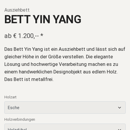
Ausziehbett
BETT YIN YANG
ab
€
1.200,--
*
Das Bett Yin Yang ist ein Ausziehbett und lässt sich auf
gleicher Höhe in der Größe verstellen. Die elegante
Lösung und hochwertige Verarbeitung machen es zu
einem handwerklichen Designobjekt aus edlem Holz.
Das Bett ist metallfrei.
Holzart
Holzverbindungen