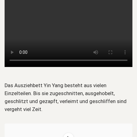
Das Ausziehbett Yin Yang besteht aus vielen
Einzelteilen. Bis sie zugeschnitten, ausgehobelt,
geschlitzt und gezapft, verleimt und geschliffen sind
vergeht viel Zeit.