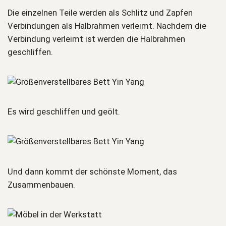
Die einzelnen Teile werden als Schlitz und Zapfen
Verbindungen als Halbrahmen verleimt. Nachdem die
Verbindung verleimt ist werden die Halbrahmen
geschliffen.
Es wird geschliffen und geölt.
Und dann kommt der schönste Moment, das
Zusammenbauen.