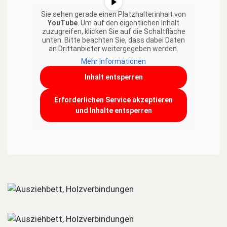
Sie sehen gerade einen Platzhalterinhalt von
YouTube
. Um auf den eigentlichen Inhalt
zuzugreifen, klicken Sie auf die Schaltfläche
unten. Bitte beachten Sie, dass dabei Daten
an Drittanbieter weitergegeben werden.
Mehr Informationen
Inhalt entsperren
Erforderlichen Service akzeptieren
und Inhalte entsperren