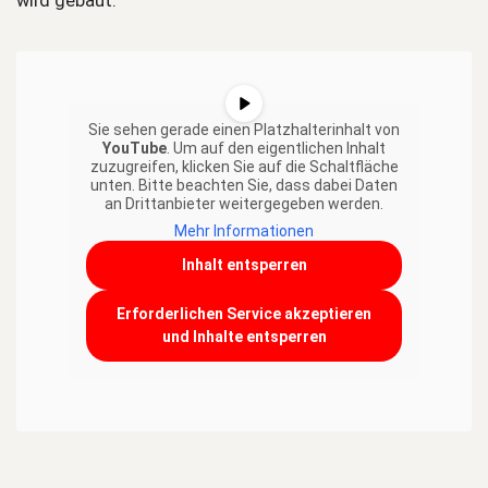
wird gebaut.
Sie sehen gerade einen Platzhalterinhalt von
YouTube
. Um auf den eigentlichen Inhalt
zuzugreifen, klicken Sie auf die Schaltfläche
unten. Bitte beachten Sie, dass dabei Daten
an Drittanbieter weitergegeben werden.
Mehr Informationen
Inhalt entsperren
Erforderlichen Service akzeptieren
und Inhalte entsperren