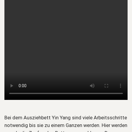
Bei dem Ausziehbett Yin Yang sind viele Arbeitsschritte
notwendig bis sie zu einem Ganzen werden. Hier werden