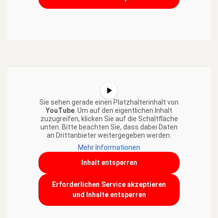
Sie sehen gerade einen Platzhalterinhalt von
YouTube
. Um auf den eigentlichen Inhalt
zuzugreifen, klicken Sie auf die Schaltfläche
unten. Bitte beachten Sie, dass dabei Daten
an Drittanbieter weitergegeben werden.
Mehr Informationen
Inhalt entsperren
Erforderlichen Service akzeptieren
und Inhalte entsperren