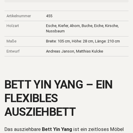
Artikelnummer
455
Holzart
Esche, Kiefer, Ahorn, Buche, Eiche, Kirsche,
Nussbaum
Maße
Breite: 105 cm, Höhe: 28 cm, Länge: 210 cm
Entwurf
Andreas Janson, Matthias Kulcke
BETT YIN YANG – EIN
FLEXIBLES
AUSZIEHBETT
Das ausziehbare
Bett Yin Yang
ist ein zeitloses Möbel