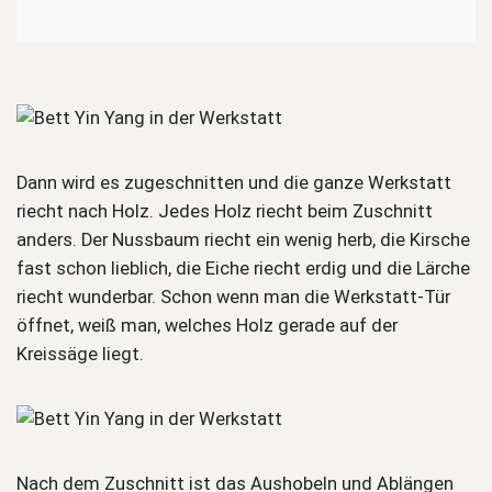
Dann wird es zugeschnitten und die ganze Werkstatt
riecht nach Holz. Jedes Holz riecht beim Zuschnitt
anders. Der Nussbaum riecht ein wenig herb, die Kirsche
fast schon lieblich, die Eiche riecht erdig und die Lärche
riecht wunderbar. Schon wenn man die Werkstatt-Tür
öffnet, weiß man, welches Holz gerade auf der
Kreissäge liegt.
Nach dem Zuschnitt ist das Aushobeln und Ablängen