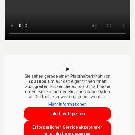
Sie sehen gerade einen Platzhalterinhalt von
YouTube
. Um auf den eigentlichen Inhalt
zuzugreifen, klicken Sie auf die Schaltfläche
unten. Bitte beachten Sie, dass dabei Daten
an Drittanbieter weitergegeben werden.
Mehr Informationen
Inhalt entsperren
Erforderlichen Service akzeptieren
und Inhalte entsperren