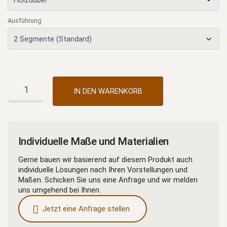
Ausführung
Bett
Alternative:
IN DEN WARENKORB
Yin
Yang
Menge
Individuelle Maße und Materialien
Gerne bauen wir basierend auf diesem Produkt auch
individuelle Lösungen nach Ihren Vorstellungen und
Maßen. Schicken Sie uns eine Anfrage und wir melden
uns umgehend bei Ihnen.
Jetzt eine Anfrage stellen