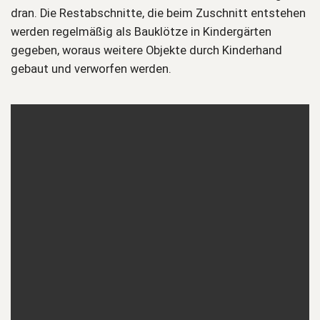
dran. Die Restabschnitte, die beim Zuschnitt entstehen
werden regelmäßig als Bauklötze in Kindergärten
gegeben, woraus weitere Objekte durch Kinderhand
gebaut und verworfen werden.