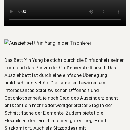
Das Bett Yin Yang besticht durch die Einfachheit seiner
Form und das Prinzip der Größenverstellbarkeit. Das
Ausziehbett ist durch eine einfache Überlegung
praktisch und schön. Die Lamellen bewirken ein
interessantes Spiel zwischen Offenheit und
Geschlossenheit, je nach Grad des Auseinderziehens
entsteht ein mehr oder weniger breiter Steg in der
Schnittfläche der Elemente. Zudem bietet die
Flexibilität der Lamellen einen guten Liege- und
Sitzkomfort. Auch als Sitzpodest mit