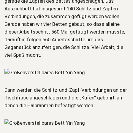
gerade die Zapfen des Bettes angeschlagen. Das
Ausziehbett hat insgesamt 140 Schlitz und Zapfen
Verbindungen, die zusammen gefügt werden wollen.
Gerade haben wir vier Betten gebaut, so dass alleine
dieser Arbeitsschritt 560 Mal getätigt werden musste,
daraufhin folgen 560 Arbeitsschritte um das
Gegenstück anzufertigen, die Schlitze. Viel Arbeit, die
viel Spaß macht.
Dann werden die Schlitz-und-Zapf-Verbindungen an der
Tischfräse angeschlagen und die „Kufen“ gebohrt, an
denen die Halbrahmen befestigt werden.