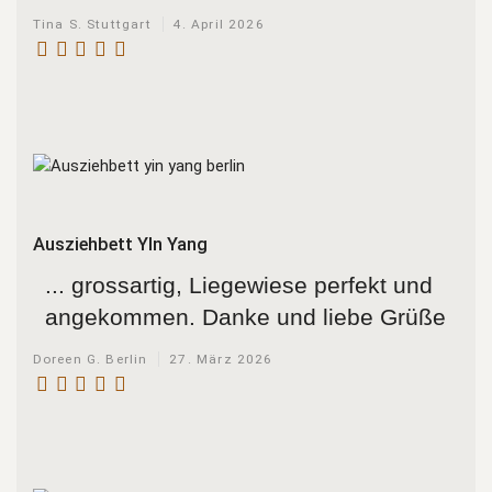
Tina S. Stuttgart
4. April 2026
Ausziehbett YIn Yang
... grossartig, Liegewiese perfekt und
angekommen. Danke und liebe Grüße
Doreen G. Berlin
27. März 2026