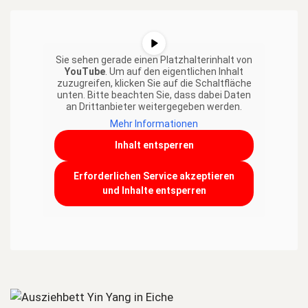
Sie sehen gerade einen Platzhalterinhalt von
YouTube
. Um auf den eigentlichen Inhalt
zuzugreifen, klicken Sie auf die Schaltfläche
unten. Bitte beachten Sie, dass dabei Daten
an Drittanbieter weitergegeben werden.
Mehr Informationen
Inhalt entsperren
Erforderlichen Service akzeptieren
und Inhalte entsperren