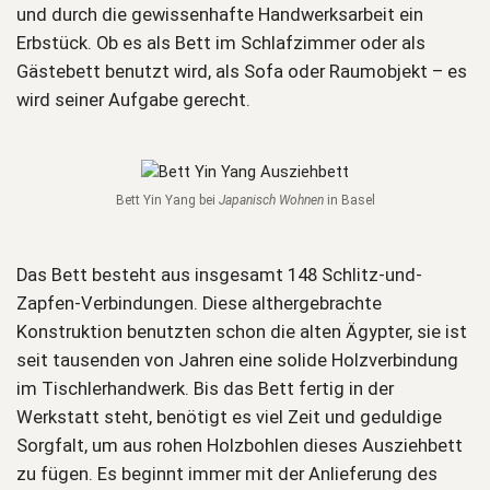
und durch die gewissenhafte Handwerksarbeit ein
Erbstück. Ob es als Bett im Schlafzimmer oder als
Gästebett benutzt wird, als Sofa oder Raumobjekt – es
wird seiner Aufgabe gerecht.
Bett Yin Yang bei
Japanisch Wohnen
in Basel
Das Bett besteht aus insgesamt 148 Schlitz-und-
Zapfen-Verbindungen. Diese althergebrachte
Konstruktion benutzten schon die alten Ägypter, sie ist
seit tausenden von Jahren eine solide Holzverbindung
im Tischlerhandwerk. Bis das Bett fertig in der
Werkstatt steht, benötigt es viel Zeit und geduldige
Sorgfalt, um aus rohen Holzbohlen dieses Ausziehbett
zu fügen. Es beginnt immer mit der Anlieferung des