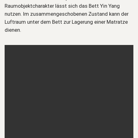
Raumobjektcharakter lässt sich das Bett Yin Yang
nutzen. Im zusammengeschobenen Zustand kann der
Luftraum unter dem Bett zur Lagerung einer Matratze
dienen.