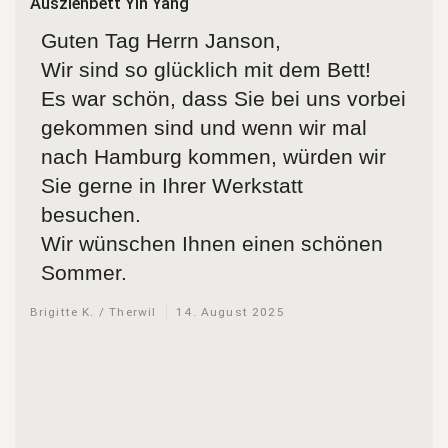
Ausziehbett Yin Yang
Guten Tag Herrn Janson,
Wir sind so glücklich mit dem Bett!
Es war schön, dass Sie bei uns vorbei
gekommen sind und wenn wir mal
nach Hamburg kommen, würden wir
Sie gerne in Ihrer Werkstatt
besuchen.
Wir wünschen Ihnen einen schönen
Sommer.
Brigitte K. / Therwil
14. August 2025