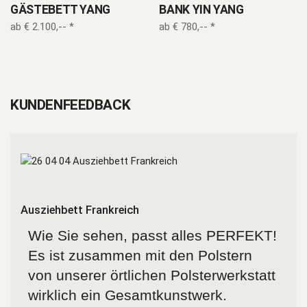
GÄSTEBETT YANG
BANK YIN YANG
ab
€
2.100,--
*
ab
€
780,--
*
KUNDENFEEDBACK
Ausziehbett Frankreich
Wie Sie sehen, passt alles PERFEKT!
Es ist zusammen mit den Polstern
von unserer örtlichen Polsterwerkstatt
wirklich ein Gesamtkunstwerk.