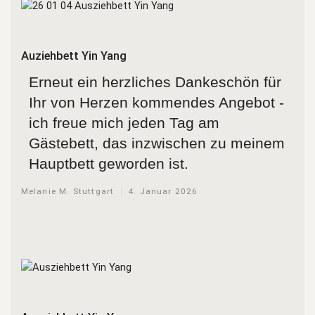
Auziehbett Yin Yang
Erneut ein herzliches Dankeschön für
Ihr von Herzen kommendes Angebot -
ich freue mich jeden Tag am
Gästebett, das inzwischen zu meinem
Hauptbett geworden ist.
Melanie M. Stuttgart
4. Januar 2026