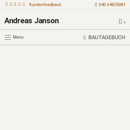
Kundenfeedback
040 64855081
Andreas Janson
0
BAUTAGEBUCH
Menu