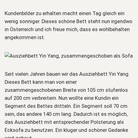
Kundenbilder zu erhalten macht einen Tag gleich ein
wenig sonniger. Dieses schöne Bett steht nun irgendwo
in Österreich und ich freue mich, dass es wohlbehalten
angekommen ist.
Seit vielen Jahren bauen wir das Ausziehbett Yin Yang.
Dieses Bett kann man von einer
zusammengeschobenen Breite von 105 cm stufenlos
auf 200 cm verbreitern. Nun wollte eine Kundin ein
Segment des Bettes dritteln. Ein Segment soll 70 cm
sein, das andere 140 cm lang. Dadurch ist es möglich,
das Ausziehbett mit entsprechender Polsterung als
Ecksofa zu benutzen. Ein kluger und schöner Gedanke