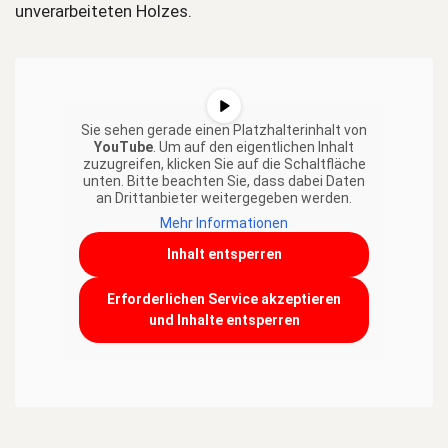
unverarbeiteten Holzes.
Sie sehen gerade einen Platzhalterinhalt von
YouTube
. Um auf den eigentlichen Inhalt
zuzugreifen, klicken Sie auf die Schaltfläche
unten. Bitte beachten Sie, dass dabei Daten
an Drittanbieter weitergegeben werden.
Mehr Informationen
Inhalt entsperren
Erforderlichen Service akzeptieren
und Inhalte entsperren