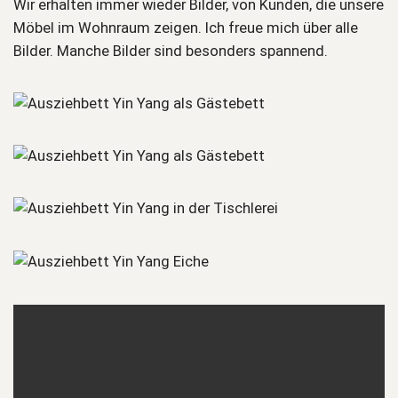
Wir erhalten immer wieder Bilder, von Kunden, die unsere
Möbel im Wohnraum zeigen. Ich freue mich über alle
Bilder. Manche Bilder sind besonders spannend.