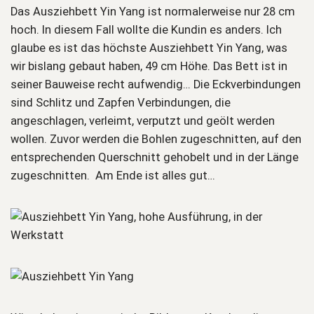
Das Ausziehbett Yin Yang ist normalerweise nur 28 cm
hoch. In diesem Fall wollte die Kundin es anders. Ich
glaube es ist das höchste Ausziehbett Yin Yang, was
wir bislang gebaut haben, 49 cm Höhe. Das Bett ist in
seiner Bauweise recht aufwendig… Die Eckverbindungen
sind Schlitz und Zapfen Verbindungen, die
angeschlagen, verleimt, verputzt und geölt werden
wollen. Zuvor werden die Bohlen zugeschnitten, auf den
entsprechenden Querschnitt gehobelt und in der Länge
zugeschnitten. Am Ende ist alles gut…