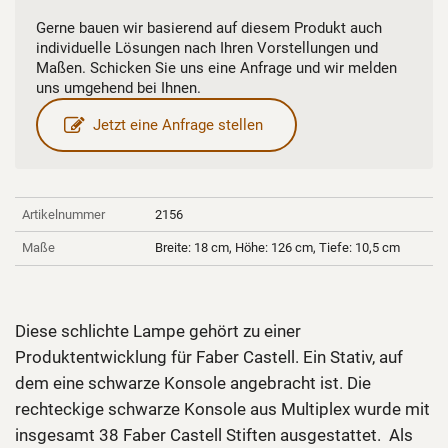
Gerne bauen wir basierend auf diesem Produkt auch
individuelle Lösungen nach Ihren Vorstellungen und
Maßen. Schicken Sie uns eine Anfrage und wir melden
uns umgehend bei Ihnen.
Jetzt eine Anfrage stellen
Artikelnummer
2156
Maße
Breite: 18 cm, Höhe: 126 cm, Tiefe: 10,5 cm
Diese schlichte Lampe gehört zu einer
Produktentwicklung für Faber Castell. Ein Stativ, auf
dem eine schwarze Konsole angebracht ist. Die
rechteckige schwarze Konsole aus Multiplex wurde mit
insgesamt 38 Faber Castell Stiften ausgestattet. Als