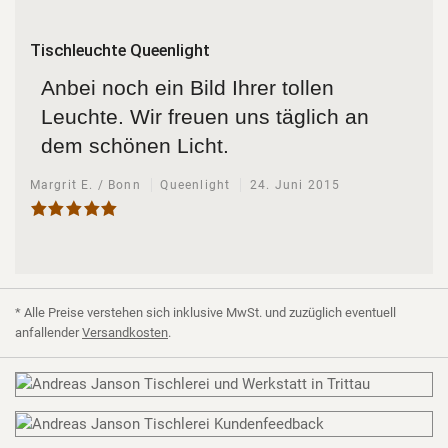
Tischleuchte Queenlight
Anbei noch ein Bild Ihrer tollen
Leuchte. Wir freuen uns täglich an
dem schönen Licht.
Margrit E. / Bonn
Queenlight
24. Juni 2015
* Alle Preise verstehen sich inklusive MwSt. und zuzüglich eventuell
anfallender
Versandkosten
.