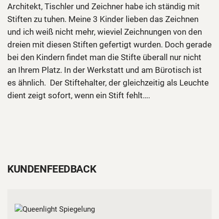
Architekt, Tischler und Zeichner habe ich ständig mit
Stiften zu tuhen. Meine 3 Kinder lieben das Zeichnen
und ich weiß nicht mehr, wieviel Zeichnungen von den
dreien mit diesen Stiften gefertigt wurden. Doch gerade
bei den Kindern findet man die Stifte überall nur nicht
an Ihrem Platz. In der Werkstatt und am Bürotisch ist
es ähnlich. Der Stiftehalter, der gleichzeitig als Leuchte
dient zeigt sofort, wenn ein Stift fehlt….
KUNDENFEEDBACK