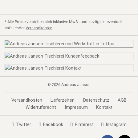
* Alle Preise verstehen sich inklusive MwSt. und zuzüglich eventuell
anfallender
Versandkosten
.
© 2026
Andreas Janson
Versandkosten
Lieferzeiten
Datenschutz
AGB
Widerrufsrecht
Impressum
Kontakt
Twitter
Facebook
Pinterest
Instagram