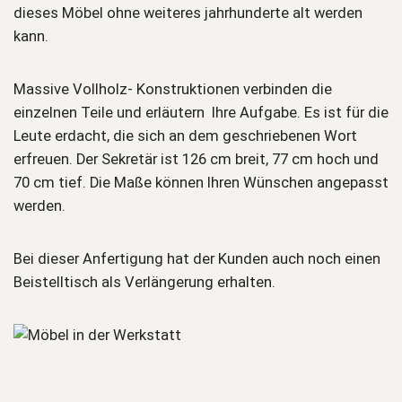
dieses Möbel ohne weiteres jahrhunderte alt werden
kann.
Massive Vollholz- Konstruktionen verbinden die
einzelnen Teile und erläutern Ihre Aufgabe. Es ist für die
Leute erdacht, die sich an dem geschriebenen Wort
erfreuen. Der Sekretär ist 126 cm breit, 77 cm hoch und
70 cm tief. Die Maße können Ihren Wünschen angepasst
werden.
Bei dieser Anfertigung hat der Kunden auch noch einen
Beistelltisch als Verlängerung erhalten.