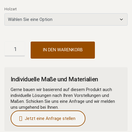
Holzart
Sekretär
Alternative:
IN DEN WARENKORB
Janson
Menge
Individuelle Maße und Materialien
Gerne bauen wir basierend auf diesem Produkt auch
individuelle Lösungen nach Ihren Vorstellungen und
Maßen. Schicken Sie uns eine Anfrage und wir melden
uns umgehend bei Ihnen.
Jetzt eine Anfrage stellen