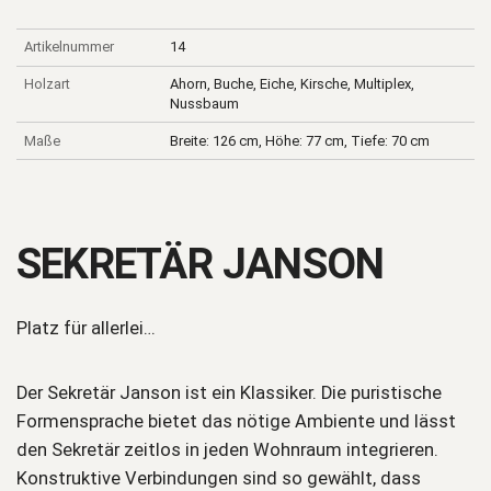
Artikelnummer
14
Holzart
Ahorn, Buche, Eiche, Kirsche, Multiplex,
Nussbaum
Maße
Breite: 126 cm, Höhe: 77 cm, Tiefe: 70 cm
SEKRETÄR JANSON
Platz für allerlei…
Der Sekretär Janson ist ein Klassiker. Die puristische
Formensprache bietet das nötige Ambiente und lässt
den Sekretär zeitlos in jeden Wohnraum integrieren.
Konstruktive Verbindungen sind so gewählt, dass