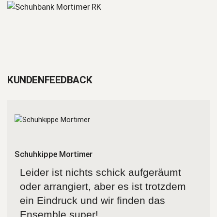
KUNDENFEEDBACK
Schuhkippe Mortimer
Leider ist nichts schick aufgeräumt
oder arrangiert, aber es ist trotzdem
ein Eindruck und wir finden das
Ensemble super!