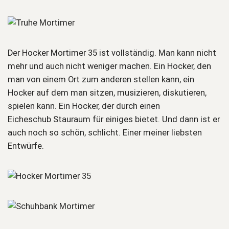
Der Hocker Mortimer 35 ist vollständig. Man kann nicht
mehr und auch nicht weniger machen. Ein Hocker, den
man von einem Ort zum anderen stellen kann, ein
Hocker auf dem man sitzen, musizieren, diskutieren,
spielen kann. Ein Hocker, der durch einen
Eicheschub Stauraum für einiges bietet. Und dann ist er
auch noch so schön, schlicht. Einer meiner liebsten
Entwürfe.