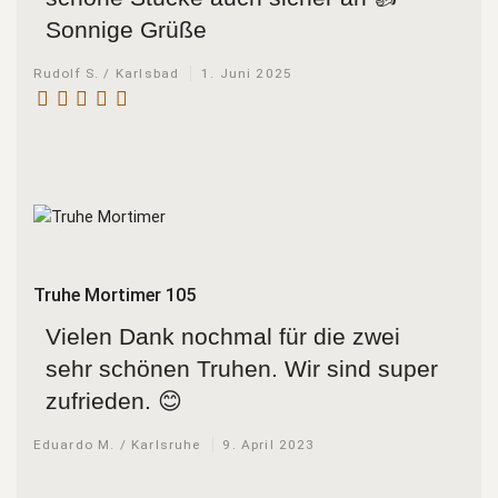
Sonnige Grüße
Rudolf S. / Karlsbad
1. Juni 2025
Truhe Mortimer 105
Vielen Dank nochmal für die zwei
sehr schönen Truhen. Wir sind super
zufrieden. 😊
Eduardo M. / Karlsruhe
9. April 2023