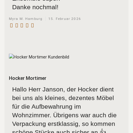
Danke nochmal!
Myra M. Hamburg
15. Februar 2026
Hocker Mortimer
Hallo Herr Janson, der Hocker dient
bei uns als kleines, dezentes Möbel
für die Aufbewahrung im
Wohnzimmer. Übrigens war auch die
Verpackung erstklassig, so kommen
schöne Stücke auch sicher an 👍