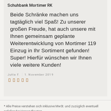
Schuhbank Mortimer RK
Beide Schränke machen uns
tagtäglich viel Spaß! Zu unserer
großen Freude, hat auch unsere mit
Ihnen gemeinsam geplante
Weiterentwicklung von Mortimer 119
Einzug in Ihr Sortiment gefunden!
Super! Hierfür wünschen wir Ihnen
viele weitere Kunden!
Jutta F.
1. November 2019
* Alle Preise verstehen sich inklusive MwSt. und zuzüglich eventuell