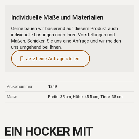
Menge
Individuelle Maße und Materialien
Gerne bauen wir basierend auf diesem Produkt auch
individuelle Lösungen nach Ihren Vorstellungen und
Maßen. Schicken Sie uns eine Anfrage und wir melden
uns umgehend bei Ihnen.
Jetzt eine Anfrage stellen
Artikelnummer
1249
Maße
Breite: 35 cm, Höhe: 45,5 cm, Tiefe: 35 cm
EIN HOCKER MIT