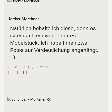
Hocker Mortimer
Natürlich behalte ich diese, denn es
ist einfach ein wunderbares
Möbelstück. Ich habe Ihnen zwei
Fotos zur Verdeutlichung angehängt.
:-)
Ralf G.
3. August 2020