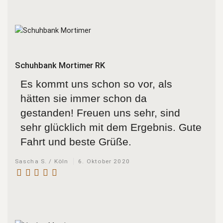
Schuhbank Mortimer RK
Es kommt uns schon so vor, als
hätten sie immer schon da
gestanden! Freuen uns sehr, sind
sehr glücklich mit dem Ergebnis. Gute
Fahrt und beste Grüße.
Sascha S. / Köln
6. Oktober 2020