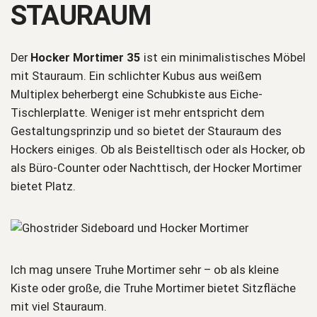
STAURAUM
Der
Hocker Mortimer 35
ist ein minimalistisches Möbel
mit Stauraum. Ein schlichter Kubus aus weißem
Multiplex beherbergt eine Schubkiste aus Eiche-
Tischlerplatte. Weniger ist mehr entspricht dem
Gestaltungsprinzip und so bietet der Stauraum des
Hockers einiges. Ob als Beistelltisch oder als Hocker, ob
als Büro-Counter oder Nachttisch, der Hocker Mortimer
bietet Platz.
Ich mag unsere Truhe Mortimer sehr – ob als kleine
Kiste oder große, die Truhe Mortimer bietet Sitzfläche
mit viel Stauraum.