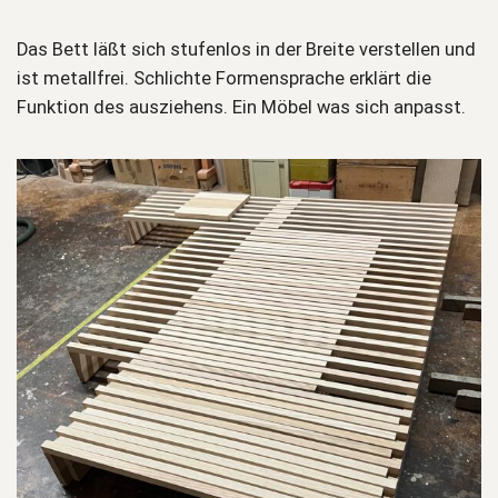
Das Bett läßt sich stufenlos in der Breite verstellen und
ist metallfrei. Schlichte Formensprache erklärt die
Funktion des ausziehens. Ein Möbel was sich anpasst.