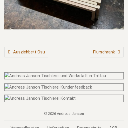
BEITRAGSNAVIGATION
Ausziehbett Osu
Flurschrank
© 2026
Andreas Janson