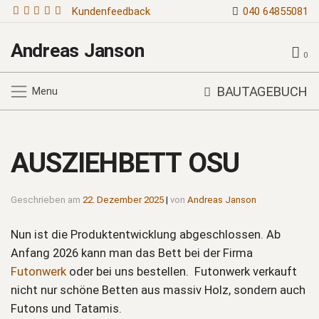
Kundenfeedback
040 64855081
Andreas Janson
0
BAUTAGEBUCH
Menu
AUSZIEHBETT OSU
Geschrieben am
22. Dezember 2025
|
von
Andreas Janson
Nun ist die Produktentwicklung abgeschlossen. Ab
Anfang 2026 kann man das Bett bei der Firma
Futonwerk
oder bei uns bestellen. Futonwerk verkauft
nicht nur schöne Betten aus massiv Holz, sondern auch
Futons und Tatamis.