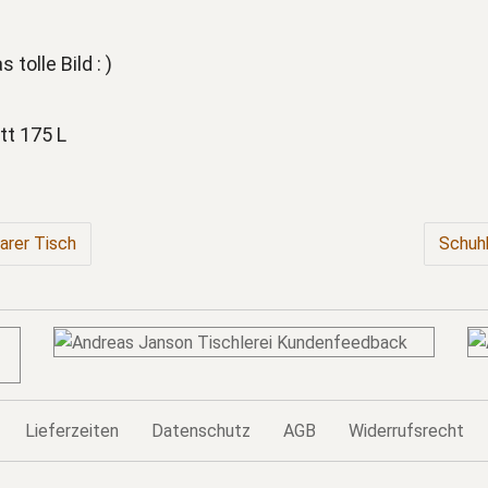
 tolle Bild : )
arer Tisch
Schuh
Lieferzeiten
Datenschutz
AGB
Widerrufsrecht