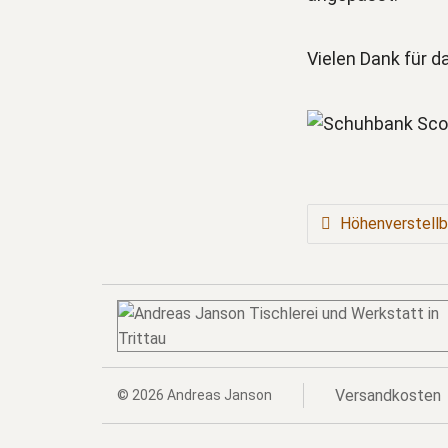
Vielen Dank für das
BEITRAGSNAVIGATION
Höhenverstellb
Versandkosten
© 2026
Andreas Janson