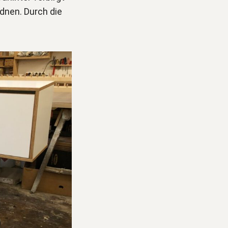
rdnen. Durch die