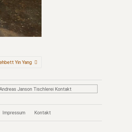
ehbett Yin Yang
Impressum
Kontakt