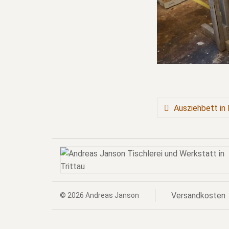
BEITRAGSNAVIGATION
Ausziehbett in 
Versandkosten
© 2026
Andreas Janson