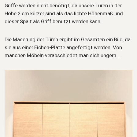
Griffe werden nicht benötigt, da unsere Türen in der
Höhe 2 cm kürzer sind als das lichte Höhenmaß und
dieser Spalt als Griff benutzt werden kann.
Die Maserung der Türen ergibt im Gesamten ein Bild, da
sie aus einer Eichen-Platte angefertigt werden. Von
manchen Möbeln verabschiedet man sich ungern….