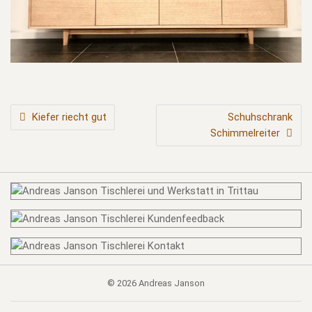
BEITRAGSNAVIGATION
Kiefer riecht gut
Schuhschrank
Schimmelreiter
© 2026
Andreas Janson