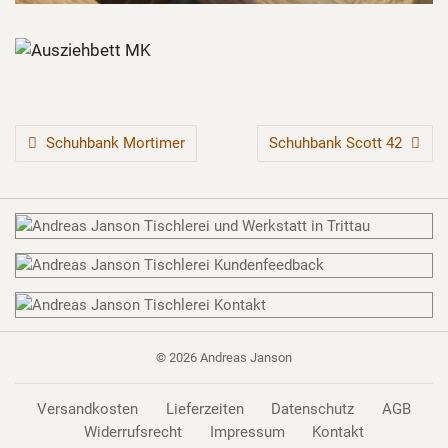
BEITRAGSNAVIGATION
Schuhbank Mortimer
Schuhbank Scott 42
© 2026
Andreas Janson
Versandkosten
Lieferzeiten
Datenschutz
AGB
Widerrufsrecht
Impressum
Kontakt