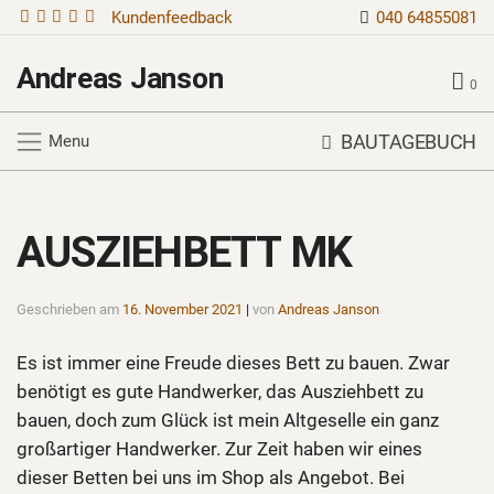
Kundenfeedback
040 64855081
Andreas Janson
0
BAUTAGEBUCH
Menu
AUSZIEHBETT MK
Geschrieben am
16. November 2021
|
von
Andreas Janson
Es ist immer eine Freude dieses Bett zu bauen. Zwar
benötigt es gute Handwerker, das Ausziehbett zu
bauen, doch zum Glück ist mein Altgeselle ein ganz
großartiger Handwerker. Zur Zeit haben wir eines
dieser Betten bei uns im Shop als Angebot. Bei