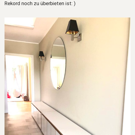
Rekord noch zu überbieten ist: )