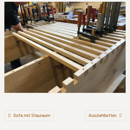
BEITRAGSNAVIGATION
Sofa mit Stauraum
Ausziehbetten