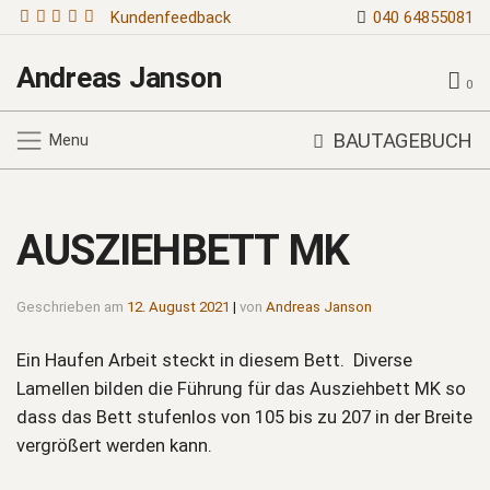
Kundenfeedback
040 64855081
Andreas Janson
0
BAUTAGEBUCH
Menu
AUSZIEHBETT MK
Geschrieben am
12. August 2021
|
von
Andreas Janson
Ein Haufen Arbeit steckt in diesem Bett. Diverse
Lamellen bilden die Führung für das Ausziehbett MK so
dass das Bett stufenlos von 105 bis zu 207 in der Breite
vergrößert werden kann.